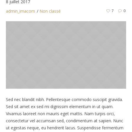
8 juillet 2017
admin_imacom
Non classé
7
0
Sed nec blandit nibh. Pellentesque commodo suscipit gravida.
Sed sit amet ex sed mi dignissim elementum in ut quam.
Vivamus laoreet non mauris eget mattis. Nam turpis orci,
consectetur vel accumsan sed, condimentum at sapien. Nunc
ut egestas neque, eu hendrerit lacus. Suspendisse fermentum