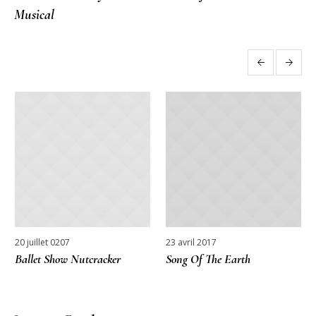
Musical
More posts
20 juillet 0207
23 avril 2017
Ballet Show Nutcracker
Song Of The Earth