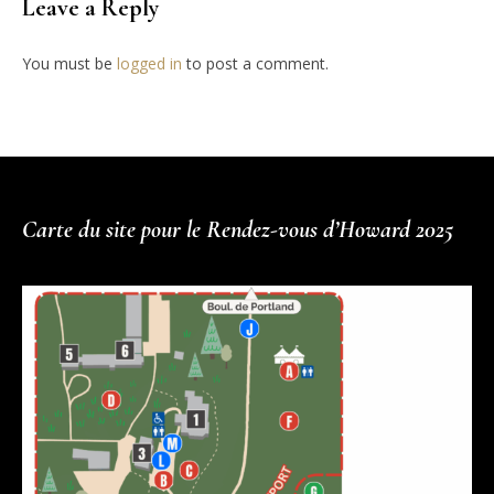
Leave a Reply
You must be
logged in
to post a comment.
Carte du site pour le Rendez-vous d’Howard 2025