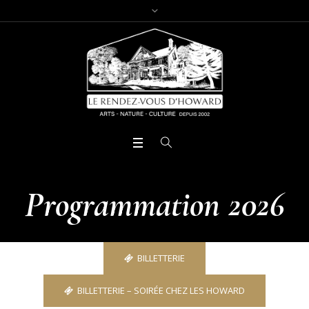
Programmation 2026
BILLETTERIE
BILLETTERIE – SOIRÉE CHEZ LES HOWARD