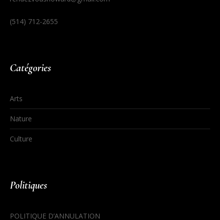
(514) 712-2655
Catégories
Arts
Nature
Culture
Politiques
POLITIQUE D’ANNULATION