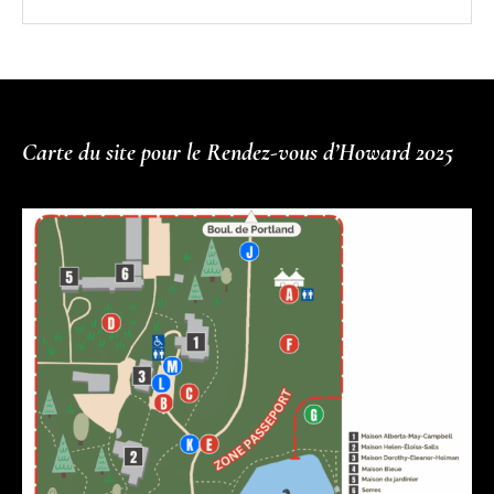
Carte du site pour le Rendez-vous d’Howard 2025