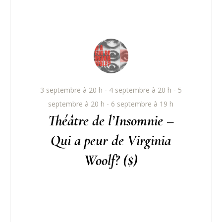
3 septembre à 20 h - 4 septembre à 20 h - 5
septembre à 20 h - 6 septembre à 19 h
Théâtre de l’Insomnie –
Qui a peur de Virginia
Woolf? ($)