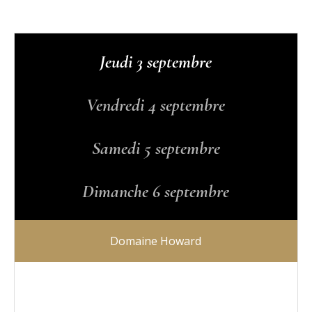
Jeudi 3 septembre
Vendredi 4 septembre
Samedi 5 septembre
Dimanche 6 septembre
Domaine Howard