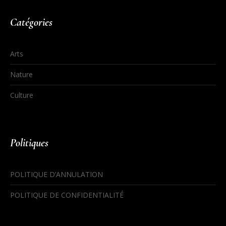
Catégories
Arts
Nature
Culture
Politiques
POLITIQUE D’ANNULATION
POLITIQUE DE CONFIDENTIALITÉ