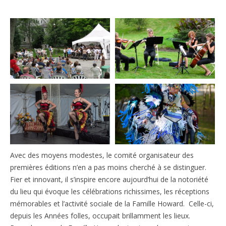
Avec des moyens modestes, le comité organisateur des
premières éditions n’en a pas moins cherché à se distinguer.
Fier et innovant, il s’inspire encore aujourd’hui de la notoriété
du lieu qui évoque les célébrations richissimes, les réceptions
mémorables et l’activité sociale de la Famille Howard. Celle-ci,
depuis les Années folles, occupait brillamment les lieux.