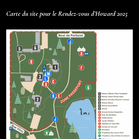
Carte du site pour le Rendez-vous d’Howard 2025