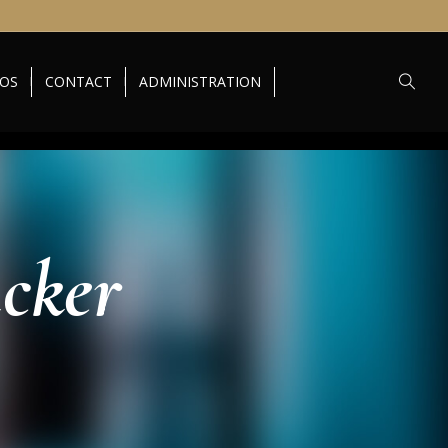
TOS
CONTACT
ADMINISTRATION
cker