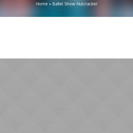
Home
»
Ballet Show Nutcracker