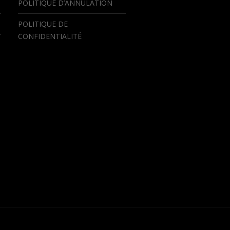
POLITIQUE D’ANNULATION
POLITIQUE DE
CONFIDENTIALITÉ