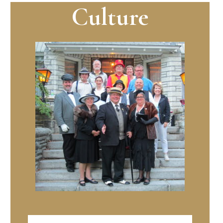
Culture