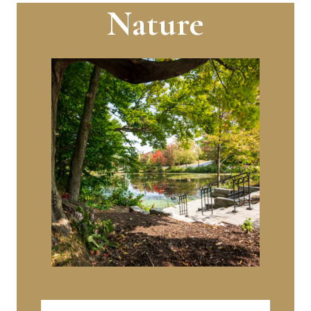
Nature