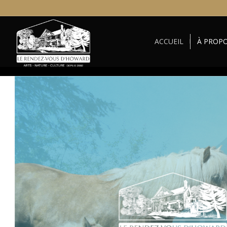
ACCUEIL
À PROP