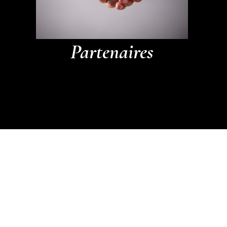
Partenaires