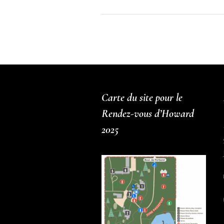
Carte du site pour le
Rendez-vous d’Howard
2025