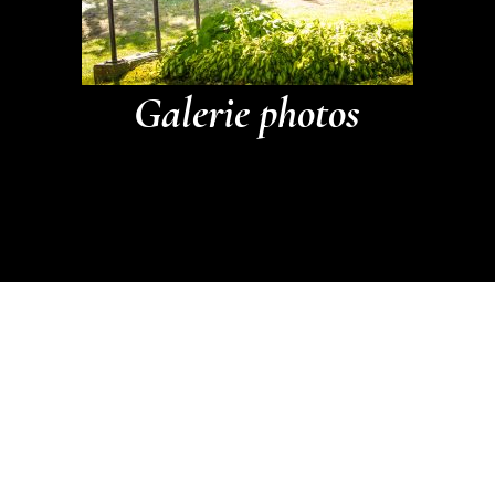
Galerie photos