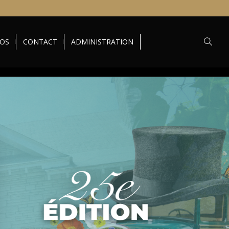
TOS
CONTACT
ADMINISTRATION