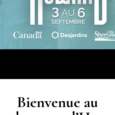
Bienvenue au