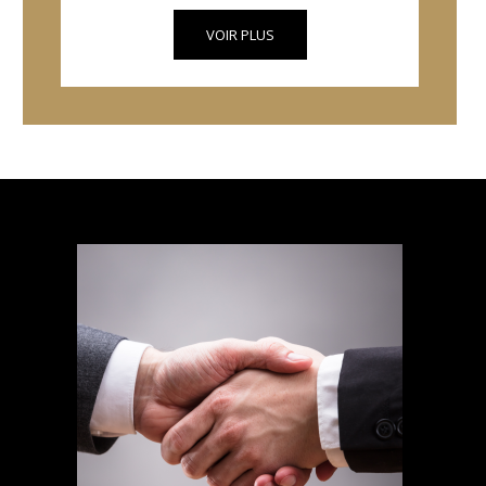
VOIR PLUS