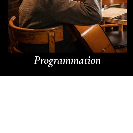
Programmation