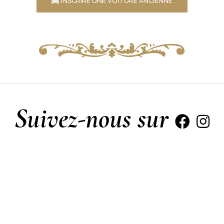
INSCRIRE UNE VOITURE ANCIENNE
Suivez-nous sur