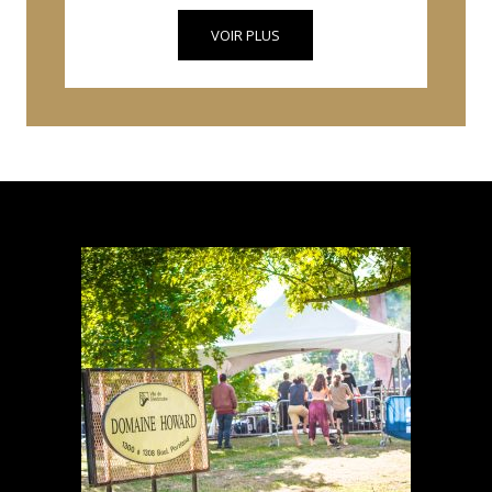
VOIR PLUS