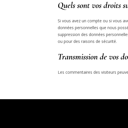
Quels sont vos droits s
Si vous avez un compte ou si vous ave
données personnelles que nous posséd
suppression des données personnelles
ou pour des raisons de sécurité.
Transmission de vos do
Les commentaires des visiteurs peuven