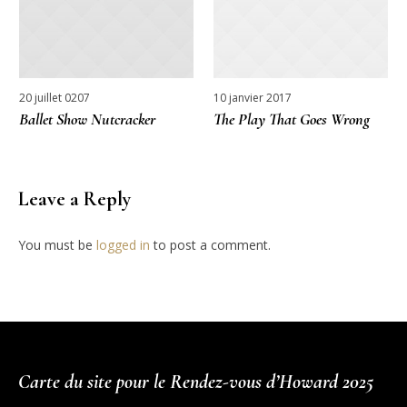
20 juillet 0207
10 janvier 2017
Ballet Show Nutcracker
The Play That Goes Wrong
Leave a Reply
You must be
logged in
to post a comment.
Carte du site pour le Rendez-vous d’Howard 2025