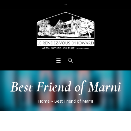
Best Friend of Marni
Home
»
Best Friend of Marni