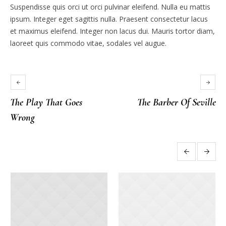
Suspendisse quis orci ut orci pulvinar eleifend. Nulla eu mattis
ipsum. Integer eget sagittis nulla. Praesent consectetur lacus
et maximus eleifend. Integer non lacus dui. Mauris tortor diam,
laoreet quis commodo vitae, sodales vel augue.
The Play That Goes
The Barber Of Seville
Wrong
More posts