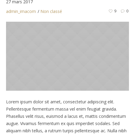
27 mars 2017
admin_imacom
Non classé
9
0
Lorem ipsum dolor sit amet, consectetur adipiscing elit.
Pellentesque fermentum massa vel enim feugiat gravida.
Phasellus velit risus, euismod a lacus et, mattis condimentum
augue. Vivamus fermentum ex quis imperdiet sodales. Sed
aliquam nibh tellus, a rutrum turpis pellentesque ac. Nulla nibh