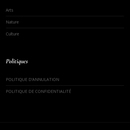
Arts
Nature
Culture
Politiques
POLITIQUE D’ANNULATION
POLITIQUE DE CONFIDENTIALITÉ