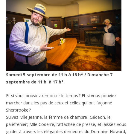
Samedi 5 septembre de 11 h à 18 h* / Dimanche 7
septembre de 11 h à 17 h*
Et si vous pouviez remonter le temps ? Et si vous pouviez
marcher dans les pas de ceux et celles qui ont façonné
Sherbrooke ?
Suivez Mlle Jeanne, la femme de chambre ; Gédéon, le
palefrenier ; Mlle Coderre, l’attachée de presse, et laissez-vous
guider à travers les élégantes demeures du Domaine Howard,