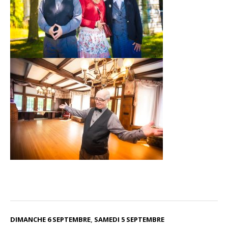
DIMANCHE 6 SEPTEMBRE
,
SAMEDI 5 SEPTEMBRE