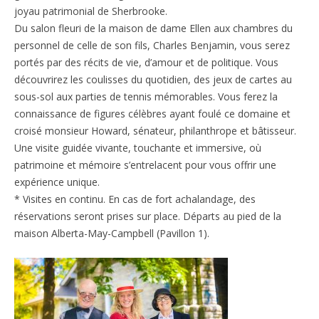
joyau patrimonial de Sherbrooke.
Du salon fleuri de la maison de dame Ellen aux chambres du
personnel de celle de son fils, Charles Benjamin, vous serez
portés par des récits de vie, d’amour et de politique. Vous
découvrirez les coulisses du quotidien, des jeux de cartes au
sous-sol aux parties de tennis mémorables. Vous ferez la
connaissance de figures célèbres ayant foulé ce domaine et
croisé monsieur Howard, sénateur, philanthrope et bâtisseur.
Une visite guidée vivante, touchante et immersive, où
patrimoine et mémoire s’entrelacent pour vous offrir une
expérience unique.
* Visites en continu. En cas de fort achalandage, des
réservations seront prises sur place. Départs au pied de la
maison Alberta-May-Campbell (Pavillon 1).