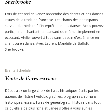
Sherbrooke
Lors de cet atelier, venez apprendre des chants et des danses
issues de la tradition française. Les chants des participants
servent de médium à l'interprétation des danses. Vous pouvez
participer en chantant, en dansant ou même simplement en
écoutant. Atelier ouvert à tous sans besoin d'expérience en
chant ou en danse. Avec Laurent Mandrile de Balfolk
Sherbrooke.
Events Schedule
Vente de livres estriens
Découvrez un large choix de livres historiques écrits par les
auteurs de l'Estrie ! Autobiographies, biographies, romans
historiques, essais, livres de généalogie... l'Histoire dans tout
ce qu'elle a de plus riche et variée s'offre à vous sur les