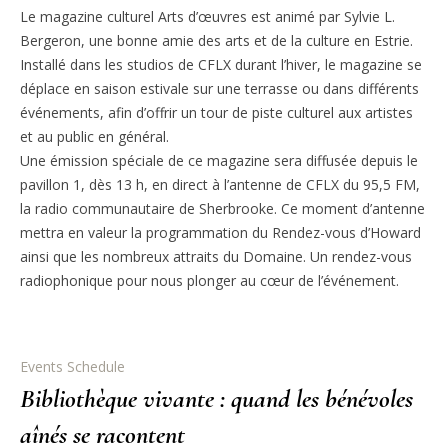
Le magazine culturel Arts d’œuvres est animé par Sylvie L.
Bergeron, une bonne amie des arts et de la culture en Estrie.
Installé dans les studios de CFLX durant l’hiver, le magazine se
déplace en saison estivale sur une terrasse ou dans différents
événements, afin d’offrir un tour de piste culturel aux artistes
et au public en général.
Une émission spéciale de ce magazine sera diffusée depuis le
pavillon 1, dès 13 h, en direct à l’antenne de CFLX du 95,5 FM,
la radio communautaire de Sherbrooke. Ce moment d’antenne
mettra en valeur la programmation du Rendez-vous d’Howard
ainsi que les nombreux attraits du Domaine. Un rendez-vous
radiophonique pour nous plonger au cœur de l’événement.
Events Schedule
Bibliothèque vivante : quand les bénévoles
aînés se racontent