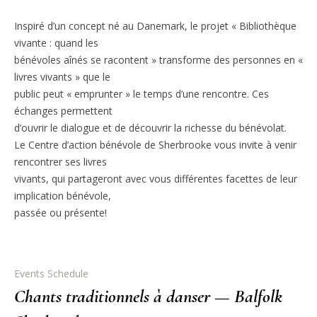
Inspiré d’un concept né au Danemark, le projet « Bibliothèque
vivante : quand les
bénévoles aînés se racontent » transforme des personnes en «
livres vivants » que le
public peut « emprunter » le temps d’une rencontre. Ces
échanges permettent
d’ouvrir le dialogue et de découvrir la richesse du bénévolat.
Le Centre d’action bénévole de Sherbrooke vous invite à venir
rencontrer ses livres
vivants, qui partageront avec vous différentes facettes de leur
implication bénévole,
passée ou présente!
Events Schedule
Chants traditionnels à danser — Balfolk