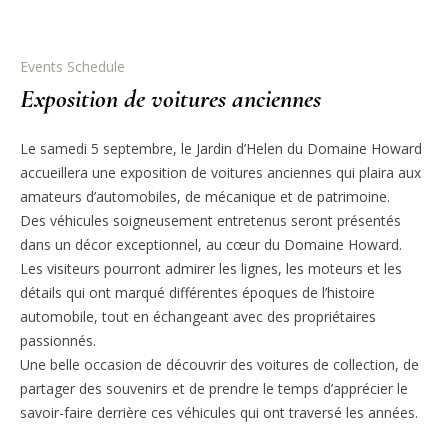
Events Schedule
Exposition de voitures anciennes
Le samedi 5 septembre, le Jardin d’Helen du Domaine Howard
accueillera une exposition de voitures anciennes qui plaira aux
amateurs d’automobiles, de mécanique et de patrimoine.
Des véhicules soigneusement entretenus seront présentés
dans un décor exceptionnel, au cœur du Domaine Howard.
Les visiteurs pourront admirer les lignes, les moteurs et les
détails qui ont marqué différentes époques de l’histoire
automobile, tout en échangeant avec des propriétaires
passionnés.
Une belle occasion de découvrir des voitures de collection, de
partager des souvenirs et de prendre le temps d’apprécier le
savoir-faire derrière ces véhicules qui ont traversé les années.