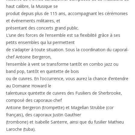
haut calibre, la Musique se
produit depuis plus de 115 ans, accompagnant les cérémonies
et événements militaires, et
présentant des concerts grand public.
L’une des forces de l’ensemble est sa flexibilité grâce à ses
petits ensembles qui lui permettent
de s’adapter à toute situation. Sous la coordination du caporal-
chef Antoine Bergeron,
l’ensemble à vent se transforme tantôt en combo jazz ou
band pop, tantôt en quintette de bois
ou de cuivres. En l’occurrence, vous aurez la chance d’entendre
au Domaine Howard le
talentueux quintette de cuivres des Fusiliers de Sherbrooke,
composé des caporaux-chef
Antoine Bergeron (trompette) et Magellan Strubbe (cor
français), des caporaux Justin Gauthier
(trombone) et Isabelle Santerre, ainsi que du fusilier Mathieu
Laroche (tuba).