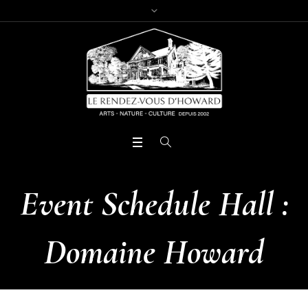
Event Schedule Hall :
Domaine Howard