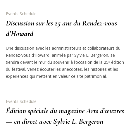
Events Schedule
Discussion sur les 25 ans du Rendez-vous
d’Howard
Une discussion avec les administrateurs et collaborateurs du
Rendez-vous d’Howard, animée par Sylvie L. Bergeron, se
tiendra devant le mur du souvenir à l’occasion de la 25ᵉ édition
du festival. Venez écouter les anecdotes, les histoires et les
expériences qui mettent en valeur ce site patrimonial.
Events Schedule
Édition spéciale du magazine Arts d’œuvres
— en direct avec Sylvie L. Bergeron