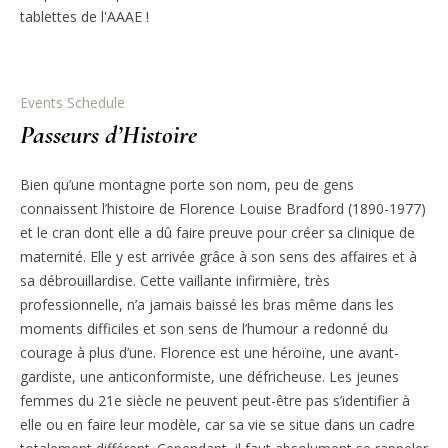
tablettes de l'AAAE !
Events Schedule
Passeurs d’Histoire
Bien qu’une montagne porte son nom, peu de gens
connaissent l’histoire de Florence Louise Bradford (1890-1977)
et le cran dont elle a dû faire preuve pour créer sa clinique de
maternité. Elle y est arrivée grâce à son sens des affaires et à
sa débrouillardise. Cette vaillante infirmière, très
professionnelle, n’a jamais baissé les bras même dans les
moments difficiles et son sens de l’humour a redonné du
courage à plus d’une. Florence est une héroïne, une avant-
gardiste, une anticonformiste, une défricheuse. Les jeunes
femmes du 21e siècle ne peuvent peut-être pas s’identifier à
elle ou en faire leur modèle, car sa vie se situe dans un cadre