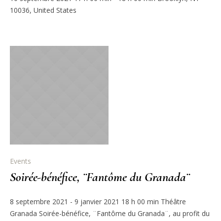
10036, United States
Events
Soirée-bénéfice, ¨Fantôme du Granada¨
8 septembre 2021 - 9 janvier 2021 18 h 00 min Théâtre
Granada Soirée-bénéfice, ¨Fantôme du Granada¨, au profit du