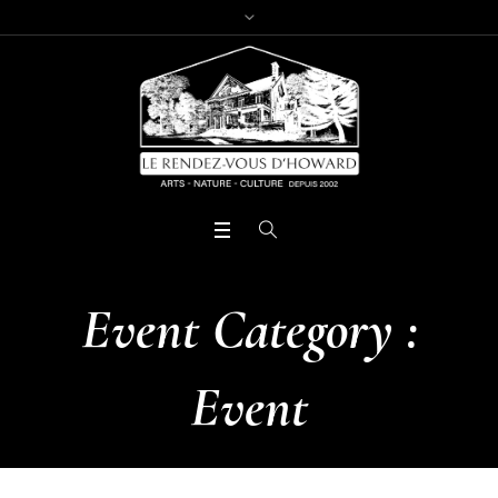
Event Category :
Event