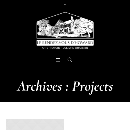
Archives :
Projects