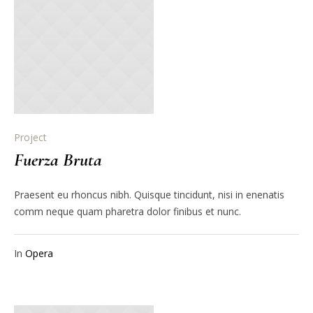
Project
Fuerza Bruta
Praesent eu rhoncus nibh. Quisque tincidunt, nisi in enenatis
comm neque quam pharetra dolor finibus et nunc.
In
Opera