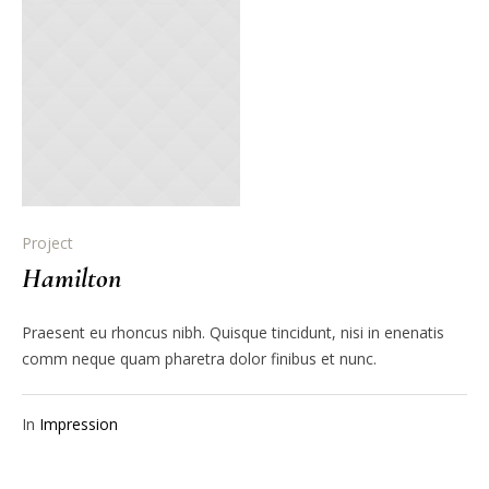
Project
Hamilton
Praesent eu rhoncus nibh. Quisque tincidunt, nisi in enenatis
comm neque quam pharetra dolor finibus et nunc.
In
Impression