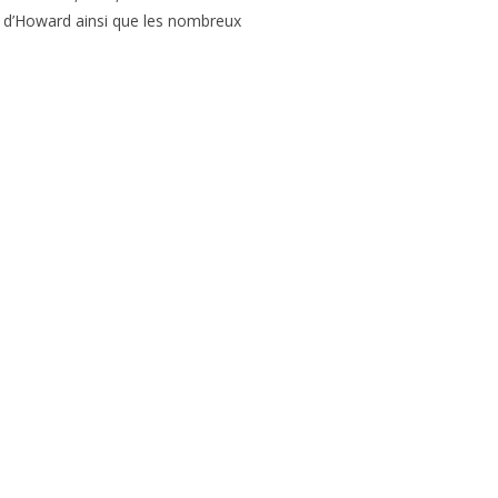
d’Howard ainsi que les nombreux