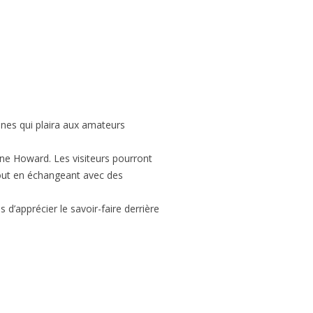
nes qui plaira aux amateurs
e Howard. Les visiteurs pourront
 tout en échangeant avec des
d’apprécier le savoir-faire derrière