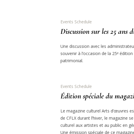
Events Schedule
Discussion sur les 25 ans
Une discussion avec les administrateu
souvenir à l’occasion de la 25ᵉ édition
patrimonial.
Events Schedule
Édition spéciale du magaz
Le magazine culturel Arts d’œuvres est
de CFLX durant l’hiver, le magazine se
culturel aux artistes et au public en gé
Une émission spéciale de ce magazine s