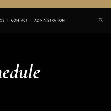
TOS
CONTACT
ADMINISTRATION
hedule