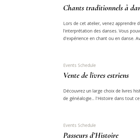
Chants traditionnels à da
Lors de cet atelier, venez apprendre d
l'interprétation des danses. Vous pou
d'expérience en chant ou en danse. A
Events Schedule
Vente de livres estriens
Découvrez un large choix de livres hist
de généalogie... l'Histoire dans tout ce
Events Schedule
Passeurs d’Histoire